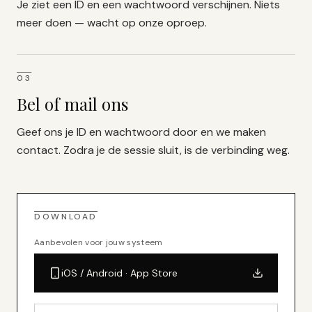
Je ziet een ID en een wachtwoord verschijnen. Niets
meer doen — wacht op onze oproep.
03
Bel of mail ons
Geef ons je ID en wachtwoord door en we maken
contact. Zodra je de sessie sluit, is de verbinding weg.
DOWNLOAD
Aanbevolen voor jouw systeem
iOS / Android · App Store