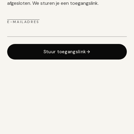
afgesloten. We sturen je een toegangslink.
E-MAILADRES
Stuur toegangslink