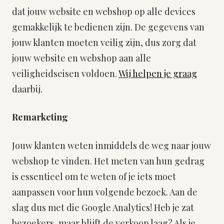
dat jouw website en webshop op alle devices
gemakkelijk te bedienen zijn. De gegevens van
jouw klanten moeten veilig zijn, dus zorg dat
jouw website en webshop aan alle
veiligheidseisen voldoen.
Wij helpen je graag
daarbij.
Remarketing
Jouw klanten weten inmiddels de weg naar jouw
webshop te vinden. Het meten van hun gedrag
is essentieel om te weten of je iets moet
aanpassen voor hun volgende bezoek. Aan de
slag dus met die Google Analytics! Heb je zat
bezoekers, maar blijft de verkoop laag? Als je