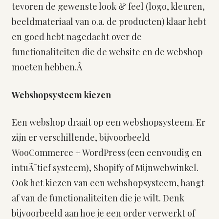
tevoren de gewenste look & feel (logo, kleuren,
beeldmateriaal van o.a. de producten) klaar hebt
en goed hebt nagedacht over de
functionaliteiten die de website en de webshop
moeten hebben.Â
Webshopsysteem kiezen
Een webshop draait op een webshopsysteem. Er
zijn er verschillende, bijvoorbeeld
WooCommerce + WordPress (een eenvoudig en
intuÃ¯tief systeem), Shopify of Mijnwebwinkel.
Ook het kiezen van een webshopsysteem, hangt
af van de functionaliteiten die je wilt. Denk
bijvoorbeeld aan hoe je een order verwerkt of