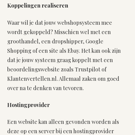
Koppelingen realiseren
Waar wil je dat jouw webshopsysteem mee
wordt gekoppeld? Misschien wel met een
groothandel, een dropshipper, Google
Shopping of een site als Ebay. Het kan ook zijn
dat je jouw systeem graag koppelt met een
beoordelingswebsite zoals Trustpilot of
Klantenvertellen.nl. Allemaal zaken om goed
over na te denken van tevoren.
Hostingprovider
Een website kan alleen gevonden worden als
deze op een server bij een hostingprovider