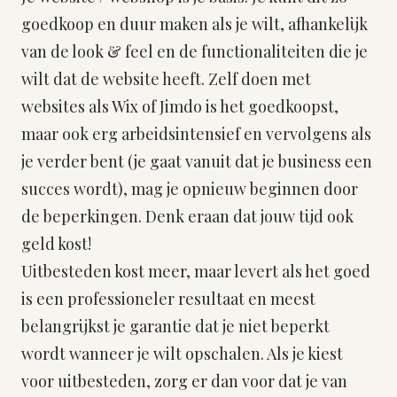
goedkoop en duur maken als je wilt, afhankelijk
van de look & feel en de functionaliteiten die je
wilt dat de website heeft. Zelf doen met
websites als Wix of Jimdo is het goedkoopst,
maar ook erg arbeidsintensief en vervolgens als
je verder bent (je gaat vanuit dat je business een
succes wordt), mag je opnieuw beginnen door
de beperkingen. Denk eraan dat jouw tijd ook
geld kost!
Uitbesteden kost meer, maar levert als het goed
is een professioneler resultaat en meest
belangrijkst je garantie dat je niet beperkt
wordt wanneer je wilt opschalen. Als je kiest
voor uitbesteden, zorg er dan voor dat je van