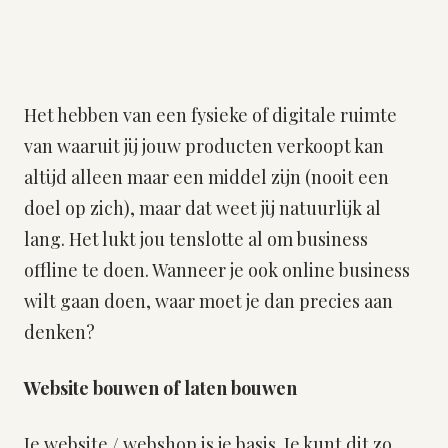
Het hebben van een fysieke of digitale ruimte
van waaruit jij jouw producten verkoopt kan
altijd alleen maar een middel zijn (nooit een
doel op zich), maar dat weet jij natuurlijk al
lang. Het lukt jou tenslotte al om business
offline te doen. Wanneer je ook online business
wilt gaan doen, waar moet je dan precies aan
denken?
Website bouwen of laten bouwen
Je website / webshop is je basis. Je kunt dit zo