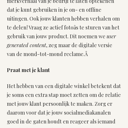
merkverhaal van je bedrijf te laten optekenen
dat je kunt gebruiken in je on- en offline
uitingen. Ook jouw klanten hebben verhalen om
te delen! Vraag ze actief fotoâs te sturen van het
gebruik van jouw product. Dit noemen we
user
generated content
, zeg maar de digitale versie
van de mond-tot-mond reclame.Â
Praat met je klant
Het hebben van een digitale winkel betekent dat
je soms een extra stap moet zetten om de relatie
met jouw klant persoonlijk te maken. Zorg er
daarom voor dat je jouw socialmediakanalen
goed in de gaten houdt en reageer als iemand