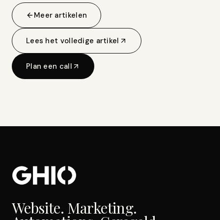
Meer artikelen
Lees het volledige artikel
Plan een call
Website. Marketing.