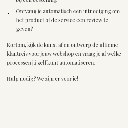
Ontvang je automatisch een uitnodiging om
het product of de service een review te
geven?
Kortom, kijk de kunst af en ontwerp de ultieme
klantreis voor jouw webshop en vraag je af welke
processen jij zelf kunt automatiseren.
Hulp nodig? We zijn er voor je!