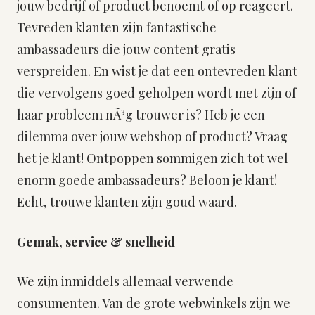
jouw bedrijf of product benoemt of op reageert.
Tevreden klanten zijn fantastische
ambassadeurs die jouw content gratis
verspreiden. En wist je dat een ontevreden klant
die vervolgens goed geholpen wordt met zijn of
haar probleem nÃ³g trouwer is? Heb je een
dilemma over jouw webshop of product? Vraag
het je klant! Ontpoppen sommigen zich tot wel
enorm goede ambassadeurs? Beloon je klant!
Echt, trouwe klanten zijn goud waard.
Gemak, service & snelheid
We zijn inmiddels allemaal verwende
consumenten. Van de grote webwinkels zijn we