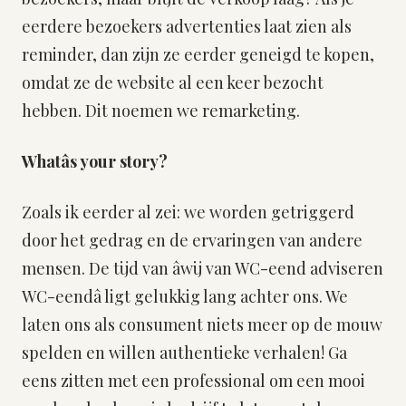
eerdere bezoekers advertenties laat zien als
reminder, dan zijn ze eerder geneigd te kopen,
omdat ze de website al een keer bezocht
hebben. Dit noemen we remarketing.
Whatâs your story?
Zoals ik eerder al zei: we worden getriggerd
door het gedrag en de ervaringen van andere
mensen. De tijd van âwij van WC-eend adviseren
WC-eendâ ligt gelukkig lang achter ons. We
laten ons als consument niets meer op de mouw
spelden en willen authentieke verhalen! Ga
eens zitten met een professional om een mooi