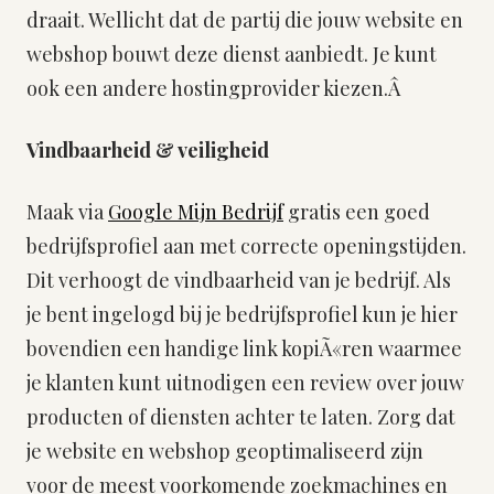
draait. Wellicht dat de partij die jouw website en
webshop bouwt deze dienst aanbiedt. Je kunt
ook een andere hostingprovider kiezen.Â
Vindbaarheid & veiligheid
Maak via
Google Mijn Bedrijf
gratis een goed
bedrijfsprofiel aan met correcte openingstijden.
Dit verhoogt de vindbaarheid van je bedrijf. Als
je bent ingelogd bij je bedrijfsprofiel kun je hier
bovendien een handige link kopiÃ«ren waarmee
je klanten kunt uitnodigen een review over jouw
producten of diensten achter te laten. Zorg dat
je website en webshop geoptimaliseerd zijn
voor de meest voorkomende zoekmachines en