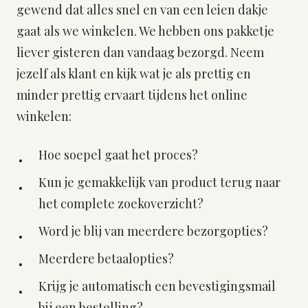
gewend dat alles snel en van een leien dakje
gaat als we winkelen. We hebben ons pakketje
liever gisteren dan vandaag bezorgd. Neem
jezelf als klant en kijk wat je als prettig en
minder prettig ervaart tijdens het online
winkelen:
Hoe soepel gaat het proces?
Kun je gemakkelijk van product terug naar
het complete zoekoverzicht?
Word je blij van meerdere bezorgopties?
Meerdere betaalopties?
Krijg je automatisch een bevestigingsmail
bij een bestelling?