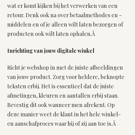
wat er komt kijken bij het verwerken van een
retour. Denk ook na over betaalmethodes en -
middelen en of je alleen wilt laten bezorgen of
producten ook wilt laten ophalen.Â
Inrichting van jouw digitale winkel
Richt je webshop in met de juiste afbeeldingen
van jouw product. Zorg voor heldere, beknopte
teksten erbij. Het is essentieel dat de juiste
afmetingen, kleuren en aantallen erbij staan.
Bevestig dit ook wanneer men afrekent. Op
deze manier weet de klant in het hele winkel-
en aanschafproces waar hij of zij aan toe is.Â