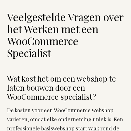
Veelgestelde Vragen over
het Werken met een
WooCommerce
Specialist
Wat kost het om een webshop te
laten bouwen door een
WooCommerce specialist?
De kosten voor een WooCommerce webshop
variëren, omdat elke onderneming uniek is. Een
professionele basiswebshop start vaak rond de