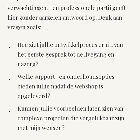
verwachtingen. Een professionele partij geeft
hier zonder aarzelen antwoord op. Denk aan
vragen zoals:
Hoe ziet jullie ontwikkelproces eruit, van
het eerste gesprek tot de livegang en
nazorg?
Welke support- en onderhoudsopties
bieden jullie nadat de webshop is
opgeleverd?
Kunnen jullie voorbeelden laten zien van
complexe projecten die vergelijkbaar zijn
met mijn wensen?