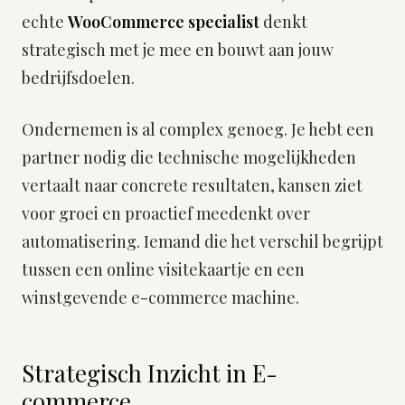
echte
WooCommerce specialist
denkt
strategisch met je mee en bouwt aan jouw
bedrijfsdoelen.
Ondernemen is al complex genoeg. Je hebt een
partner nodig die technische mogelijkheden
vertaalt naar concrete resultaten, kansen ziet
voor groei en proactief meedenkt over
automatisering. Iemand die het verschil begrijpt
tussen een online visitekaartje en een
winstgevende e-commerce machine.
Strategisch Inzicht in E-
commerce