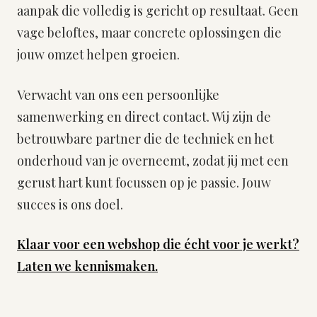
aanpak die volledig is gericht op resultaat. Geen
vage beloftes, maar concrete oplossingen die
jouw omzet helpen groeien.
Verwacht van ons een persoonlijke
samenwerking en direct contact. Wij zijn de
betrouwbare partner die de techniek en het
onderhoud van je overneemt, zodat jij met een
gerust hart kunt focussen op je passie. Jouw
succes is ons doel.
Klaar voor een webshop die écht voor je werkt?
Laten we kennismaken.