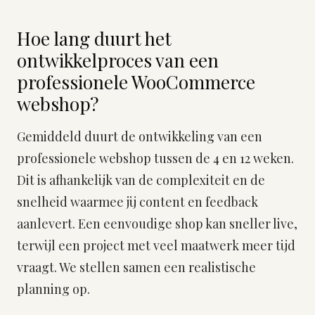
Hoe lang duurt het
ontwikkelproces van een
professionele WooCommerce
webshop?
Gemiddeld duurt de ontwikkeling van een
professionele webshop tussen de 4 en 12 weken.
Dit is afhankelijk van de complexiteit en de
snelheid waarmee jij content en feedback
aanlevert. Een eenvoudige shop kan sneller live,
terwijl een project met veel maatwerk meer tijd
vraagt. We stellen samen een realistische
planning op.