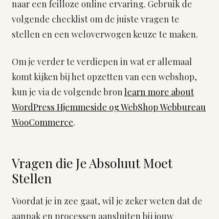
naar een feilloze online ervaring. Gebruik de
volgende checklist om de juiste vragen te
stellen en een weloverwogen keuze te maken.
Om je verder te verdiepen in wat er allemaal
komt kijken bij het opzetten van een webshop,
kun je via de volgende bron
learn more about
WordPress Hjemmeside og WebShop Webbureau
WooCommerce
.
Vragen die Je Absoluut Moet
Stellen
Voordat je in zee gaat, wil je zeker weten dat de
aanpak en processen aansluiten bij jouw