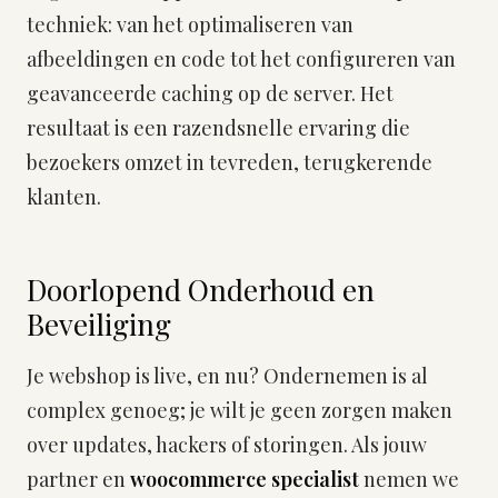
techniek: van het optimaliseren van
afbeeldingen en code tot het configureren van
geavanceerde caching op de server. Het
resultaat is een razendsnelle ervaring die
bezoekers omzet in tevreden, terugkerende
klanten.
Doorlopend Onderhoud en
Beveiliging
Je webshop is live, en nu? Ondernemen is al
complex genoeg; je wilt je geen zorgen maken
over updates, hackers of storingen. Als jouw
partner en
woocommerce specialist
nemen we