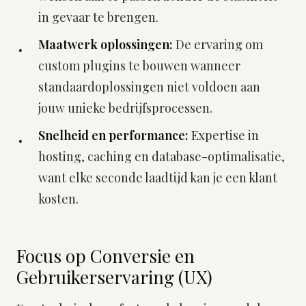
in gevaar te brengen.
Maatwerk oplossingen:
De ervaring om
custom plugins te bouwen wanneer
standaardoplossingen niet voldoen aan
jouw unieke bedrijfsprocessen.
Snelheid en performance:
Expertise in
hosting, caching en database-optimalisatie,
want elke seconde laadtijd kan je een klant
kosten.
Focus op Conversie en
Gebruikerservaring (UX)