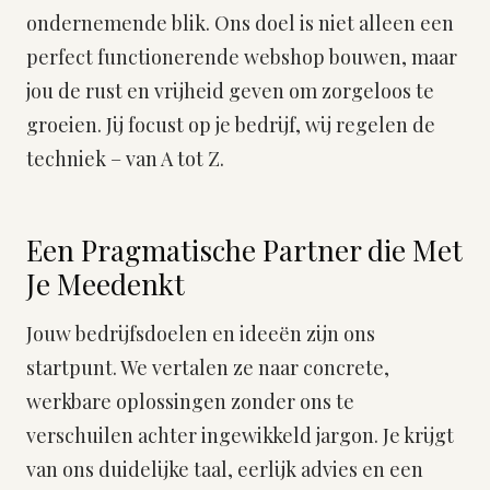
ondernemende blik. Ons doel is niet alleen een
perfect functionerende webshop bouwen, maar
jou de rust en vrijheid geven om zorgeloos te
groeien. Jij focust op je bedrijf, wij regelen de
techniek – van A tot Z.
Een Pragmatische Partner die Met
Je Meedenkt
Jouw bedrijfsdoelen en ideeën zijn ons
startpunt. We vertalen ze naar concrete,
werkbare oplossingen zonder ons te
verschuilen achter ingewikkeld jargon. Je krijgt
van ons duidelijke taal, eerlijk advies en een