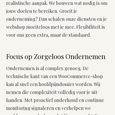
realistische aanpak. We bouwen wat nodig is om
jouw doelen te bereiken. Groeit je
onderneming? Dan schalen onze diensten en je
webshop moeiteloos met je mee. Flexibiliteit is
voor ons geen extra, maar de standaard.
Focus op Zorgeloos Ondernemen
Ondernemen is al complex genoeg. De
technische kant van een WooCommerce-shop
kan al snel een hoofdpijndossier worden. Wij
nemen die complexiteit volledig voor je uit
handen. Met proactief onderhoud en continue
monitoring signaleren en verhelpen we