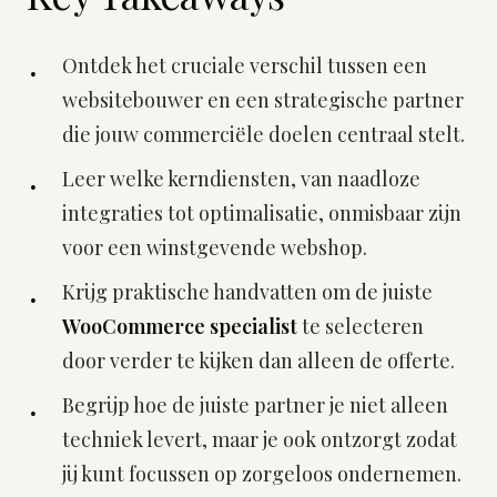
Ontdek het cruciale verschil tussen een
websitebouwer en een strategische partner
die jouw commerciële doelen centraal stelt.
Leer welke kerndiensten, van naadloze
integraties tot optimalisatie, onmisbaar zijn
voor een winstgevende webshop.
Krijg praktische handvatten om de juiste
WooCommerce specialist
te selecteren
door verder te kijken dan alleen de offerte.
Begrijp hoe de juiste partner je niet alleen
techniek levert, maar je ook ontzorgt zodat
jij kunt focussen op zorgeloos ondernemen.