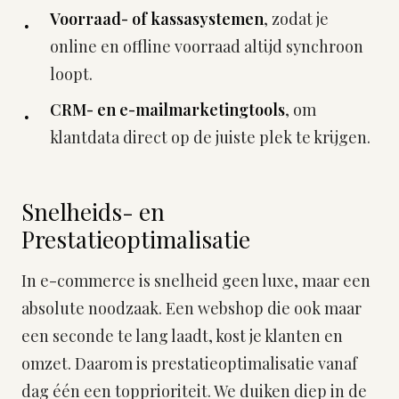
Voorraad- of kassasystemen
, zodat je
online en offline voorraad altijd synchroon
loopt.
CRM- en e-mailmarketingtools
, om
klantdata direct op de juiste plek te krijgen.
Snelheids- en
Prestatieoptimalisatie
In e-commerce is snelheid geen luxe, maar een
absolute noodzaak. Een webshop die ook maar
een seconde te lang laadt, kost je klanten en
omzet. Daarom is prestatieoptimalisatie vanaf
dag één een topprioriteit. We duiken diep in de