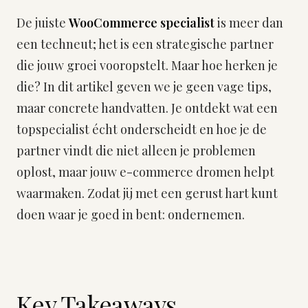
De juiste
WooCommerce specialist
is meer dan
een techneut; het is een strategische partner
die jouw groei vooropstelt. Maar hoe herken je
die? In dit artikel geven we je geen vage tips,
maar concrete handvatten. Je ontdekt wat een
topspecialist écht onderscheidt en hoe je de
partner vindt die niet alleen je problemen
oplost, maar jouw e-commerce dromen helpt
waarmaken. Zodat jij met een gerust hart kunt
doen waar je goed in bent: ondernemen.
Key Takeaways