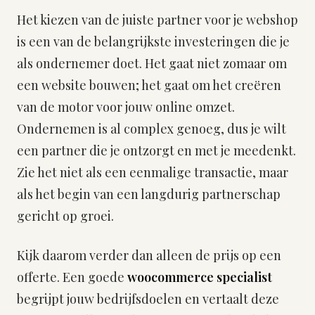
Het kiezen van de juiste partner voor je webshop
is een van de belangrijkste investeringen die je
als ondernemer doet. Het gaat niet zomaar om
een website bouwen; het gaat om het creëren
van de motor voor jouw online omzet.
Ondernemen is al complex genoeg, dus je wilt
een partner die je ontzorgt en met je meedenkt.
Zie het niet als een eenmalige transactie, maar
als het begin van een langdurig partnerschap
gericht op groei.
Kijk daarom verder dan alleen de prijs op een
offerte. Een goede
woocommerce specialist
begrijpt jouw bedrijfsdoelen en vertaalt deze