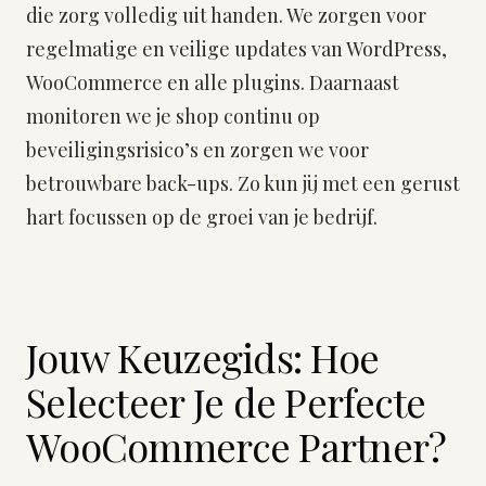
die zorg volledig uit handen. We zorgen voor
regelmatige en veilige updates van WordPress,
WooCommerce en alle plugins. Daarnaast
monitoren we je shop continu op
beveiligingsrisico’s en zorgen we voor
betrouwbare back-ups. Zo kun jij met een gerust
hart focussen op de groei van je bedrijf.
Jouw Keuzegids: Hoe
Selecteer Je de Perfecte
WooCommerce Partner?