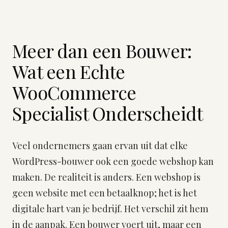
Meer dan een Bouwer:
Wat een Echte
WooCommerce
Specialist Onderscheidt
Veel ondernemers gaan ervan uit dat elke
WordPress-bouwer ook een goede webshop kan
maken. De realiteit is anders. Een webshop is
geen website met een betaalknop; het is het
digitale hart van je bedrijf. Het verschil zit hem
in de aanpak. Een bouwer voert uit, maar een