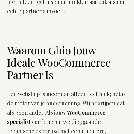
niet alleen technisch uitblinkt, maar ook als een
echte partner aanvoelt.
Waarom Ghio Jouw
Ideale WooCommerce
Partner Is
Een webshop is meer dan alleen techniek; het is
de motor van je onderneming. Wij begrijpen dat
als geen ander. Als jouw
WooCommerce
specialist
combineren we diepgaande
technische expertise met een nuchtere,