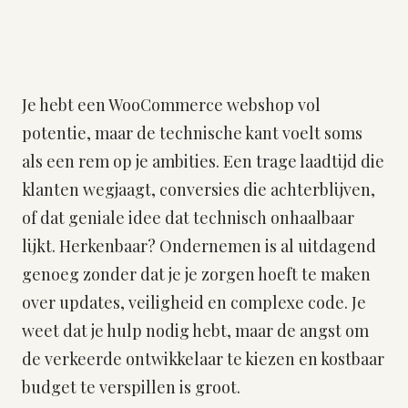
Je hebt een WooCommerce webshop vol
potentie, maar de technische kant voelt soms
als een rem op je ambities. Een trage laadtijd die
klanten wegjaagt, conversies die achterblijven,
of dat geniale idee dat technisch onhaalbaar
lijkt. Herkenbaar? Ondernemen is al uitdagend
genoeg zonder dat je je zorgen hoeft te maken
over updates, veiligheid en complexe code. Je
weet dat je hulp nodig hebt, maar de angst om
de verkeerde ontwikkelaar te kiezen en kostbaar
budget te verspillen is groot.