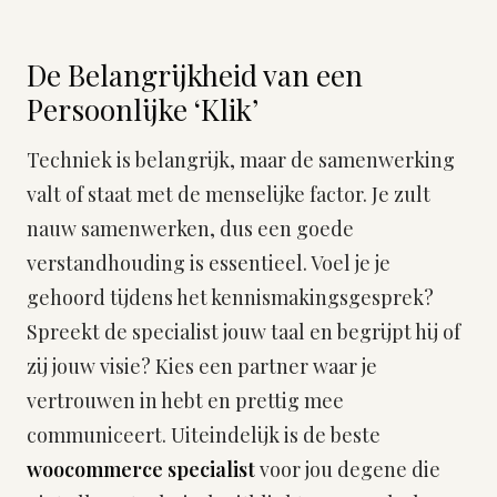
De Belangrijkheid van een
Persoonlijke ‘Klik’
Techniek is belangrijk, maar de samenwerking
valt of staat met de menselijke factor. Je zult
nauw samenwerken, dus een goede
verstandhouding is essentieel. Voel je je
gehoord tijdens het kennismakingsgesprek?
Spreekt de specialist jouw taal en begrijpt hij of
zij jouw visie? Kies een partner waar je
vertrouwen in hebt en prettig mee
communiceert. Uiteindelijk is de beste
woocommerce specialist
voor jou degene die