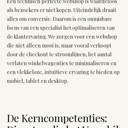
Een technisch perfecte webshop is waardeloos
als bezoekers er niet kopen. Uiteindelijk draait
alles om conversie. Daarom is een onmisbare
focus van een specialist het optimaliseren van
de klantervaring. We zorgen voor een webshop
die niet alleen mooi is, maar vooral verkoopt
door de checkout te stroomlijnen, het aantal
verlaten winkelwagentjes te minimaliseren en
een vlekkeloze, intuïtieve ervaring te bieden op
mobiel, tablet en desktop.
De Kerncompetenties: