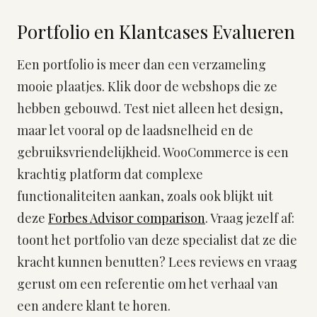
Portfolio en Klantcases Evalueren
Een portfolio is meer dan een verzameling
mooie plaatjes. Klik door de webshops die ze
hebben gebouwd. Test niet alleen het design,
maar let vooral op de laadsnelheid en de
gebruiksvriendelijkheid. WooCommerce is een
krachtig platform dat complexe
functionaliteiten aankan, zoals ook blijkt uit
deze
Forbes Advisor comparison
. Vraag jezelf af:
toont het portfolio van deze specialist dat ze die
kracht kunnen benutten? Lees reviews en vraag
gerust om een referentie om het verhaal van
een andere klant te horen.