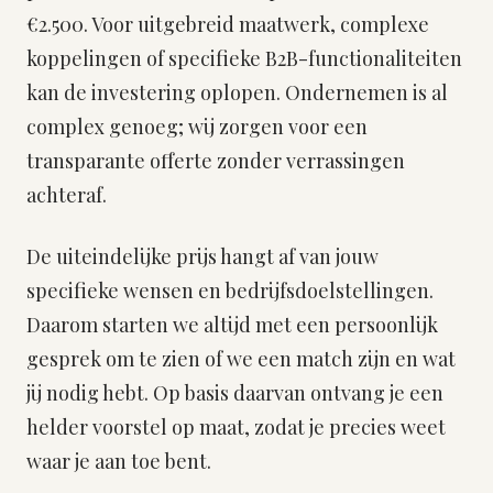
€2.500. Voor uitgebreid maatwerk, complexe
koppelingen of specifieke B2B-functionaliteiten
kan de investering oplopen. Ondernemen is al
complex genoeg; wij zorgen voor een
transparante offerte zonder verrassingen
achteraf.
De uiteindelijke prijs hangt af van jouw
specifieke wensen en bedrijfsdoelstellingen.
Daarom starten we altijd met een persoonlijk
gesprek om te zien of we een match zijn en wat
jij nodig hebt. Op basis daarvan ontvang je een
helder voorstel op maat, zodat je precies weet
waar je aan toe bent.