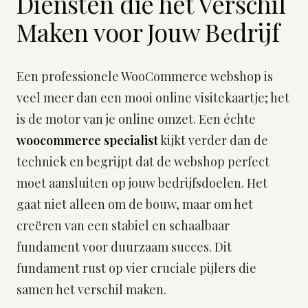
Diensten die het Verschil
Maken voor Jouw Bedrijf
Een professionele WooCommerce webshop is
veel meer dan een mooi online visitekaartje; het
is de motor van je online omzet. Een échte
woocommerce specialist
kijkt verder dan de
techniek en begrijpt dat de webshop perfect
moet aansluiten op jouw bedrijfsdoelen. Het
gaat niet alleen om de bouw, maar om het
creëren van een stabiel en schaalbaar
fundament voor duurzaam succes. Dit
fundament rust op vier cruciale pijlers die
samen het verschil maken.