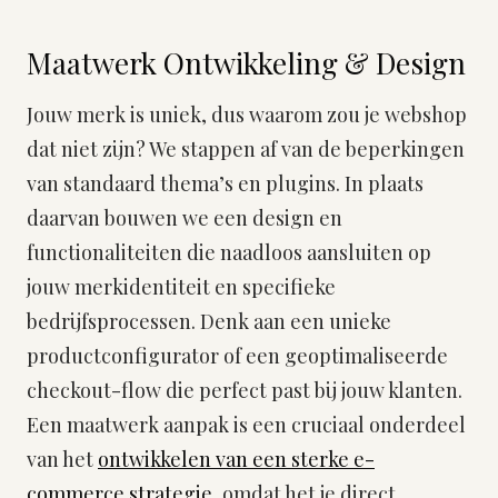
Maatwerk Ontwikkeling & Design
Jouw merk is uniek, dus waarom zou je webshop
dat niet zijn? We stappen af van de beperkingen
van standaard thema’s en plugins. In plaats
daarvan bouwen we een design en
functionaliteiten die naadloos aansluiten op
jouw merkidentiteit en specifieke
bedrijfsprocessen. Denk aan een unieke
productconfigurator of een geoptimaliseerde
checkout-flow die perfect past bij jouw klanten.
Een maatwerk aanpak is een cruciaal onderdeel
van het
ontwikkelen van een sterke e-
commerce strategie
, omdat het je direct