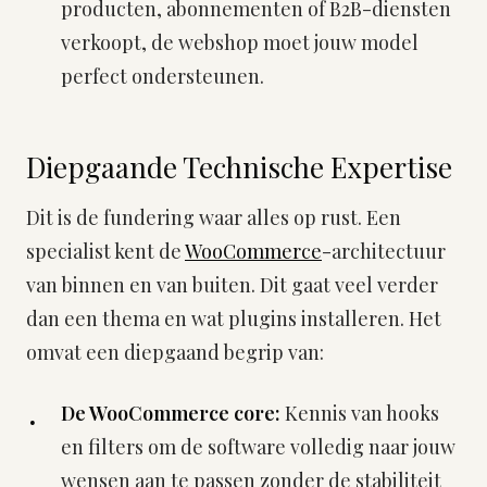
producten, abonnementen of B2B-diensten
verkoopt, de webshop moet jouw model
perfect ondersteunen.
Diepgaande Technische Expertise
Dit is de fundering waar alles op rust. Een
specialist kent de
WooCommerce
-architectuur
van binnen en van buiten. Dit gaat veel verder
dan een thema en wat plugins installeren. Het
omvat een diepgaand begrip van:
De WooCommerce core:
Kennis van hooks
en filters om de software volledig naar jouw
wensen aan te passen zonder de stabiliteit