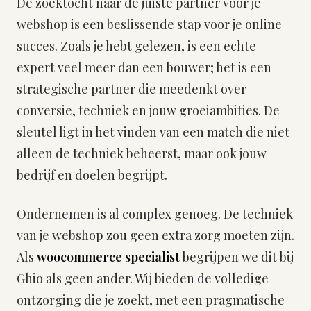
De zoektocht naar de juiste partner voor je
webshop is een beslissende stap voor je online
succes. Zoals je hebt gelezen, is een echte
expert veel meer dan een bouwer; het is een
strategische partner die meedenkt over
conversie, techniek en jouw groeiambities. De
sleutel ligt in het vinden van een match die niet
alleen de techniek beheerst, maar ook jouw
bedrijf en doelen begrijpt.
Ondernemen is al complex genoeg. De techniek
van je webshop zou geen extra zorg moeten zijn.
Als
woocommerce specialist
begrijpen we dit bij
Ghio als geen ander. Wij bieden de volledige
ontzorging die je zoekt, met een pragmatische