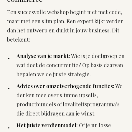
Een succesvolle webshop begint niet met code,
maar met een slim plan. Een expert kijkt verder
dan het ontwerp en duikt in jouw business. Dit
betekent:
Analyse van je markt:
Wie is je doelgroep en
wat doet de concurrentie? Op basis daarvan
bepalen we de juiste strategie.
Advies over omzetverhogende functies:
We
denken mee over slimme upsells,
productbundels of loyaliteitsprogramma’s
die direct bijdragen aan je winst.
Het juiste verdienmodel:
Of je nu losse