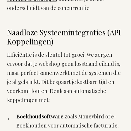
onderscheidt van de concurrentie.
Naadloze Systeemintegraties (API
Koppelingen)
Efficiëntie is de sleutel tot groei. We zorgen
ervoor dat je webshop geen losstaand eiland is,
maar perfect samenwerkt met de systemen die
je al gebruikt. Dit bespaart je kostbare tijd en
voorkomt fouten. Denk aan automatische
koppelingen met:
Boekhoudsoftware
zoals Moneybird of e-
Boekhouden voor automatische facturatie.