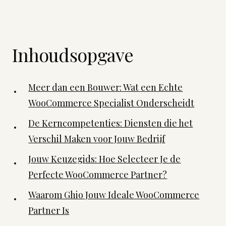
Inhoudsopgave
Meer dan een Bouwer: Wat een Echte
WooCommerce Specialist Onderscheidt
De Kerncompetenties: Diensten die het
Verschil Maken voor Jouw Bedrijf
Jouw Keuzegids: Hoe Selecteer Je de
Perfecte WooCommerce Partner?
Waarom Ghio Jouw Ideale WooCommerce
Partner Is